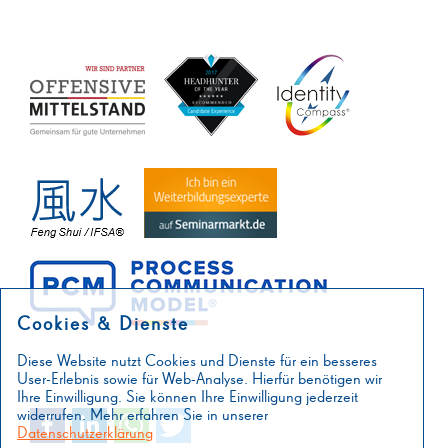
Cookies & Dienste
Diese Website nutzt Cookies und Dienste für ein besseres
User-Erlebnis sowie für Web-Analyse. Hierfür benötigen wir
Ihre Einwilligung. Sie können Ihre Einwilligung jederzeit
widerrufen. Mehr erfahren Sie in unserer
Datenschutzerklärung