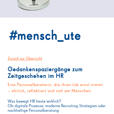
#
mensch_ute
Zurück zur Übersicht
Gedankenspaziergänge zum
Zeitgeschehen im HR
Eine Personalberaterin, die ihren Job ernst nimmt
– ehrlich, reflektiert und nah am Menschen.
Was bewegt HR heute wirklich?
Ob digitale Prozesse, moderne Recruiting-Strategien oder
nachhaltige Personalberatung: