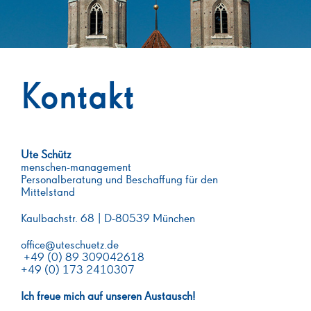
Kontakt
Ute Schütz
menschen-management
Personalberatung und Beschaffung für den
Mittelstand
Kaulbachstr. 68 | D-80539 München
office@uteschuetz.de
+49 (0) 89 309042618
+49 (0) 173 2410307
Ich freue mich auf unseren Austausch!