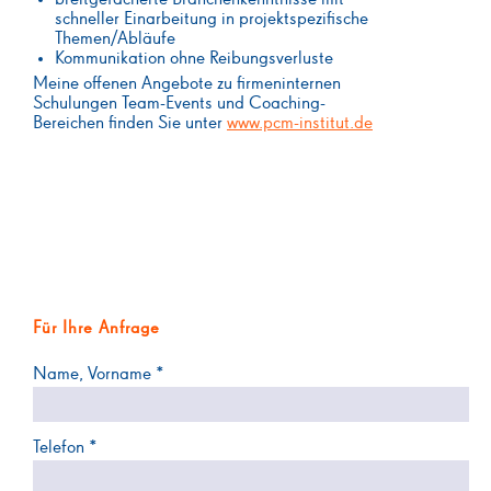
schneller Einarbeitung in projektspezifische
Themen/Abläufe
Kommunikation ohne Reibungsverluste
Meine offenen Angebote zu firmeninternen
Schulungen Team-Events und Coaching-
Bereichen finden Sie unter
www.pcm-institut.de
Für Ihre Anfrage
Name, Vorname *
Telefon *