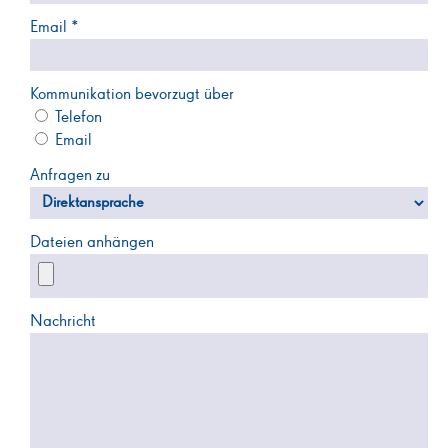
Email *
Kommunikation bevorzugt über
Telefon
Email
Anfragen zu
Dateien anhängen
Nachricht