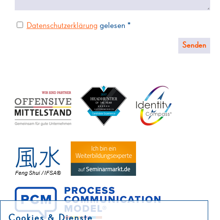
Datenschutzerklärung
gelesen *
Cookies & Dienste