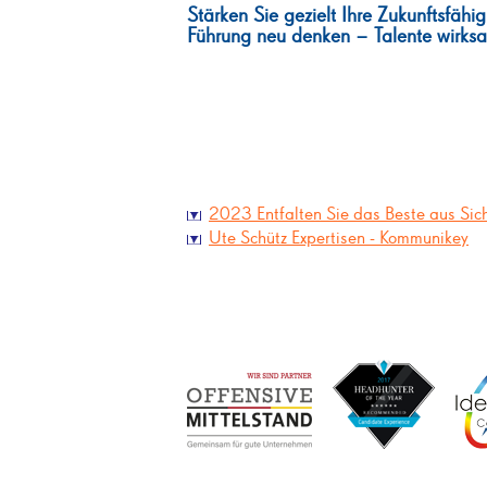
Stärken Sie gezielt Ihre Zukunftsfähig
Führung neu denken – Talente wirksa
2023 Entfalten Sie das Beste aus Si
Ute Schütz Expertisen - Kommunikey