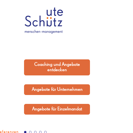
Coaching und Angebote
entdecken
Angebote für Unternehmen
Angebote für Einzelmandat
eferenzen