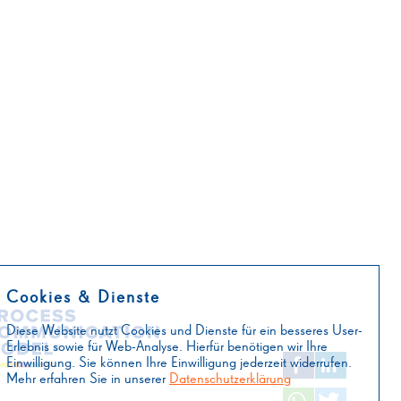
Cookies & Dienste
Diese Website nutzt Cookies und Dienste für ein besseres User-
Erlebnis sowie für Web-Analyse. Hierfür benötigen wir Ihre
Einwilligung. Sie können Ihre Einwilligung jederzeit widerrufen.
Mehr erfahren Sie in unserer
Datenschutzerklärung