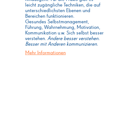
leicht zugängliche Techniken, die auf
unterschiedlichsten Ebenen und
Bereichen funktionieren.
Gesundes Selbstmanagement,
Führung, Wahrnehmung, Motivation,
Kommunikation u.w. Sich selbst besser
verstehen.
Andere besser verstehen.
Besser mit Anderen kommunizieren.
Mehr Informationen