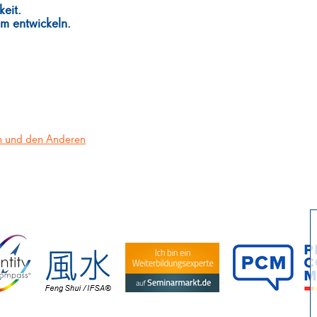
keit.
m entwickeln.
ch und den Anderen