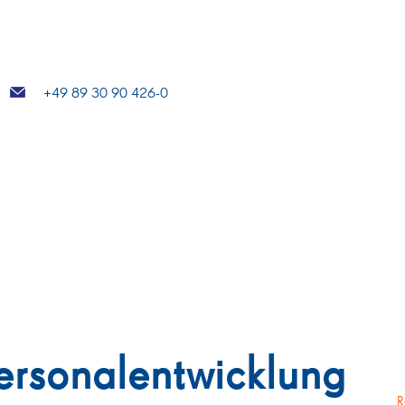
+49 89 30 90 426-0
ersonalentwicklung
R