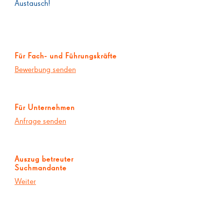
Austausch!
Für Fach- und Führungskräfte
Bewerbung senden
Für Unternehmen
Anfrage senden
Auszug betreuter
Suchmandante
Weiter