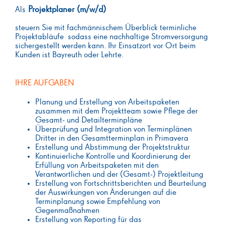
Projektplaner (m/w/d)
Als
steuern Sie mit fachmännischem Überblick terminliche
Projektabläufe sodass eine nachhaltige Stromversorgung
sichergestellt werden kann. Ihr Einsatzort vor Ort beim
Kunden ist Bayreuth oder Lehrte.
IHRE AUFGABEN
Planung und Erstellung von Arbeitspaketen
zusammen mit dem Projektteam sowie Pflege der
Gesamt- und Detailterminpläne
Überprüfung und Integration von Terminplänen
Dritter in den Gesamtterminplan in Primavera
Erstellung und Abstimmung der Projektstruktur
Kontinuierliche Kontrolle und Koordinierung der
Erfüllung von Arbeitspaketen mit den
Verantwortlichen und der (Gesamt-) Projektleitung
Erstellung von Fortschrittsberichten und Beurteilung
der Auswirkungen von Änderungen auf die
Terminplanung sowie Empfehlung von
Gegenmaßnahmen
Erstellung von Reporting für das