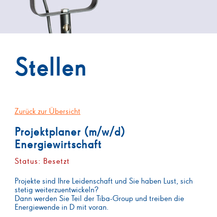
Stellen
Zurück zur Übersicht
Projektplaner (m/w/d)
Energiewirtschaft
Status: Besetzt
Projekte sind Ihre Leidenschaft und Sie haben Lust, sich
stetig weiterzuentwickeln?
Dann werden Sie Teil der Tiba-Group und treiben die
Energiewende in D mit voran.