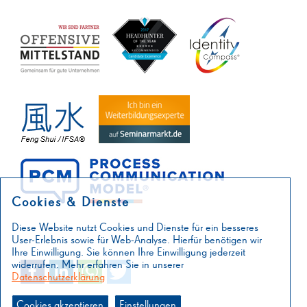
Cookies & Dienste
Diese Website nutzt Cookies und Dienste für ein besseres
User-Erlebnis sowie für Web-Analyse. Hierfür benötigen wir
Ihre Einwilligung. Sie können Ihre Einwilligung jederzeit
widerrufen. Mehr erfahren Sie in unserer
Datenschutzerklärung
Cookies akzeptieren
Einstellungen