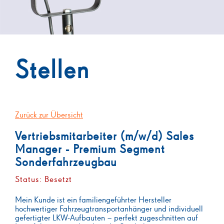
Stellen
Zurück zur Übersicht
Vertriebsmitarbeiter (m/w/d) Sales
Manager - Premium Segment
Sonderfahrzeugbau
Status: Besetzt
Mein Kunde ist ein familiengeführter Hersteller
hochwertiger Fahrzeugtransportanhänger und individuell
gefertigter LKW-Aufbauten – perfekt zugeschnitten auf