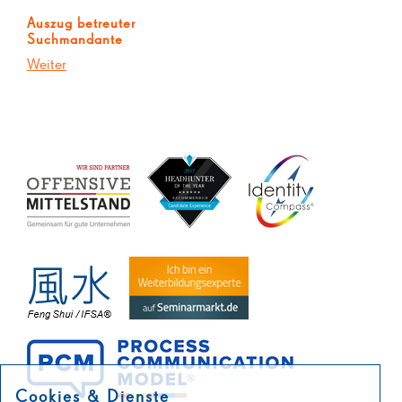
Auszug betreuter
Suchmandante
Weiter
Cookies & Dienste