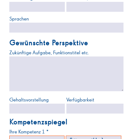
Sprachen
Gewünschte Perspektive
Zukünftige Aufgabe, Funktionstitel etc.
Gehaltsvorstellung
Verfügbarkeit
Kompetenzspiegel
Ihre Kompetenz 1 *