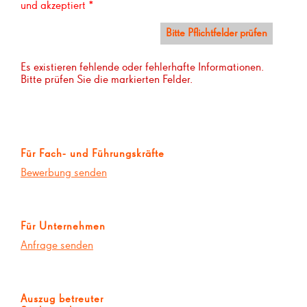
und akzeptiert *
Es existieren fehlende oder fehlerhafte Informationen.
Bitte prüfen Sie die markierten Felder.
Für Fach- und Führungskräfte
Bewerbung senden
Für Unternehmen
Anfrage senden
Auszug betreuter