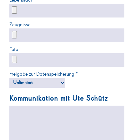
Lebenslauf
Zeugnisse
Foto
Freigabe zur Datenspeicherung *
Kommunikation mit Ute Schütz