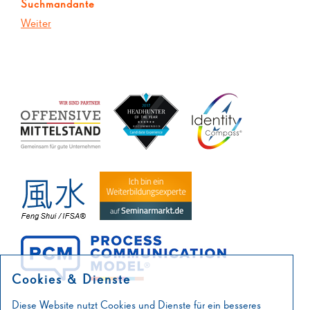
Suchmandante
Weiter
Cookies & Dienste
Diese Website nutzt Cookies und Dienste für ein besseres