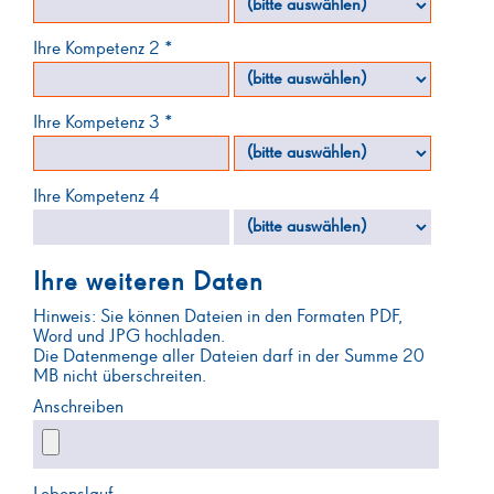
Ihre Kompetenz 2 *
Ihre Kompetenz 3 *
Ihre Kompetenz 4
Ihre weiteren Daten
Hinweis: Sie können Dateien in den Formaten PDF,
Word und JPG hochladen.
Die Datenmenge aller Dateien darf in der Summe 20
MB nicht überschreiten.
Anschreiben