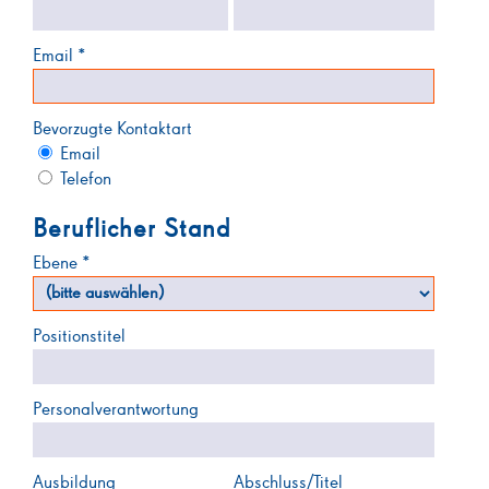
Email *
Bevorzugte Kontaktart
Email
Telefon
Beruflicher Stand
Ebene *
Positionstitel
Personalverantwortung
Ausbildung
Abschluss/Titel