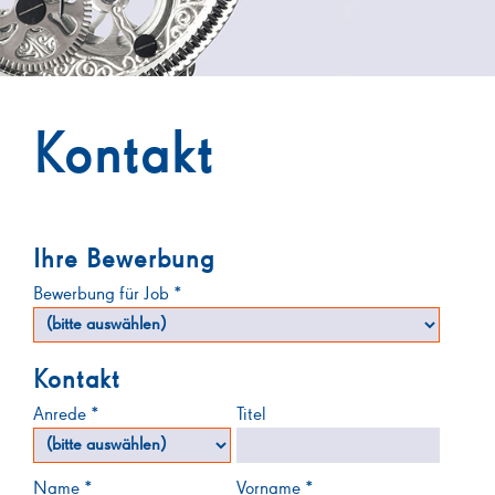
Kontakt
Ihre Bewerbung
Bewerbung für Job *
Kontakt
Anrede *
Titel
Name *
Vorname *