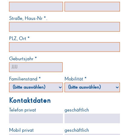
Straße, Haus-Nr *.
PLZ, Ort *
Geburtsjahr *
Familienstand *
Mobilität *
Kontaktdaten
Telefon privat
geschäftlich
Mobil privat
geschäftlich