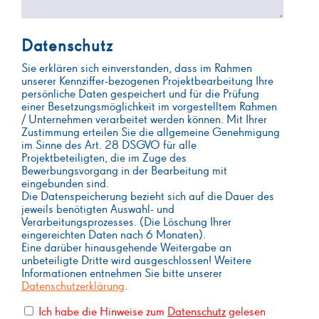
Datenschutz
Sie erklären sich einverstanden, dass im Rahmen
unserer Kennziffer-bezogenen Projektbearbeitung Ihre
persönliche Daten gespeichert und für die Prüfung
einer Besetzungsmöglichkeit im vorgestelltem Rahmen
/ Unternehmen verarbeitet werden können. Mit Ihrer
Zustimmung erteilen Sie die allgemeine Genehmigung
im Sinne des Art. 28 DSGVO für alle
Projektbeteiligten, die im Zuge des
Bewerbungsvorgang in der Bearbeitung mit
eingebunden sind.
Die Datenspeicherung bezieht sich auf die Dauer des
jeweils benötigten Auswahl- und
Verarbeitungsprozesses. (Die Löschung Ihrer
eingereichten Daten nach 6 Monaten).
Eine darüber hinausgehende Weitergabe an
unbeteiligte Dritte wird ausgeschlossen! Weitere
Informationen entnehmen Sie bitte unserer
Datenschutzerklärung
.
Ich habe die Hinweise zum
Datenschutz
gelesen