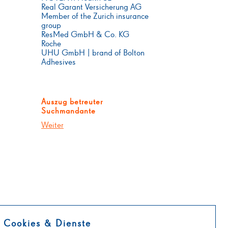
Real Garant Versicherung AG
Member of the Zurich insurance
group
ResMed GmbH & Co. KG
Roche
UHU GmbH | brand of Bolton
Adhesives
Auszug betreuter
Suchmandante
Weiter
Cookies & Dienste