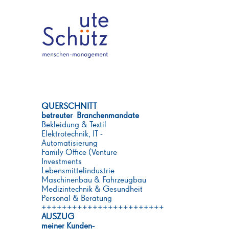
QUERSCHNITT
betreuter Branchenmandate
Bekleidung & Textil
Elektrotechnik, IT -
Automatisierung
Family Office (Venture
Investments
Lebensmittelindustrie
Maschinenbau & Fahrzeugbau
Medizintechnik & Gesundheit
Personal & Beratung
++++++++++++++++++++++++
AUSZUG
meiner Kunden-