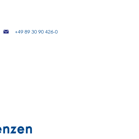
+49 89 30 90 426-0
enzen